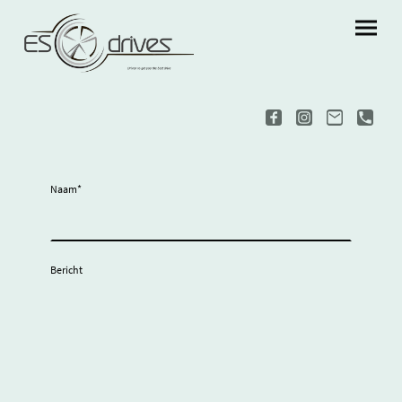
Naam
*
Bericht