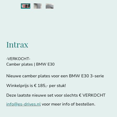
Intrax
-VERKOCHT-
Camber plates | BMW E30
Nieuwe camber plates voor een BMW E30 3-serie
Winkelprijs is € 185,- per stuk!
Deze laatste nieuwe set voor slechts € VERKOCHT
info@es-drives.nl
voor meer info of bestellen.