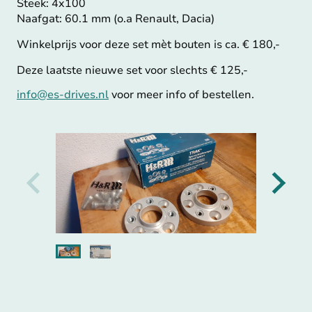
Steek: 4x100
Naafgat: 60.1 mm (o.a Renault, Dacia)
Winkelprijs voor deze set mèt bouten is ca. € 180,-
Deze laatste nieuwe set voor slechts € 125,-
info@es-drives.nl
voor meer info of bestellen.